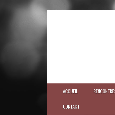
ACCUEIL
RENCONTRE
CONTACT