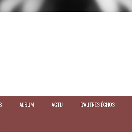
S
ALBUM
ACTU
D'AUTRES ÉCHOS