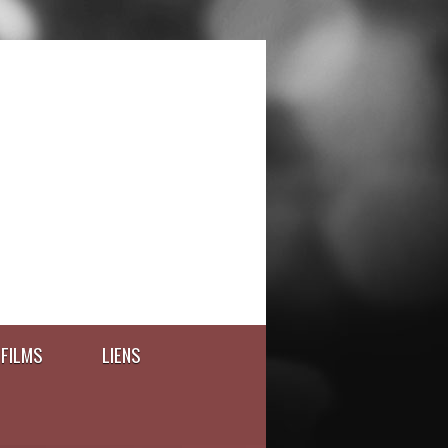
FILMS
LIENS