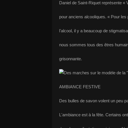
Daniel de Saint-Riquet représente « 
pour anciens alcooliques. « Pour le
l'alcool, il y a beaucoup de stigmatis
nous sommes tous des êtres humains
grisonnante.
AMBIANCE FESTIVE
Des bulles de savon volent un peu par
L'ambiance est à la fête. Certains ont