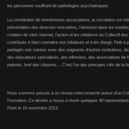
les personnes souffrant de pathologies psychiatriques.
La constitution de nombreuses associations, la circulation sur int
présentation des diverses rencontres, l’annonce dans les medias
création de sites internet, l’action et les initiatives du Collectif d
contribués à faire connaitre nos initiatives et à les élargir. Petit à
partagés nos soirées avec des soignants d’autres institutions, de
des éducateurs spécialisés, des infirmiers, des associations de
patients, bref des citoyens… C’est l’un des principes clés de la f
Nous sommes passés à un réseau interconnecté autour d’un Collec
Formation. Ce dernier a réussi à réunir quelques 40 représentants
Paris le 16 novembre 2013.