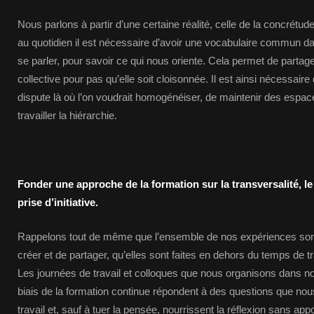
Nous parlons à partir d’une certaine réalité, celle de la concrét
au quotidien il est nécessaire d’avoir une vocabulaire commun d
se parler, pour savoir ce qui nous oriente. Cela permet de partage
collective pour pas qu’elle soit cloisonnée. Il est ainsi nécessaire 
dispute là où l’on voudrait homogénéiser, de maintenir des espa
travailler la hiérarchie.
Fonder une approche de la formation sur la transversalité, l
prise d’initiative.
Rappelons tout de même que l’ensemble de nos expériences sont
créer et de partager, qu’elles sont faites en dehors du temps de t
Les journées de travail et colloques que nous organisons dans no
biais de la formation continue répondent à des questions que no
travail et, sauf à tuer la pensée, nourrissent la réflexion sans a