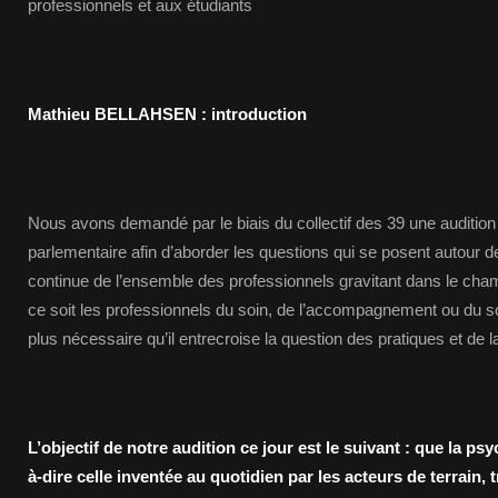
professionnels et aux étudiants
Mathieu BELLAHSEN : introduction
Nous avons demandé par le biais du collectif des 39 une audition
parlementaire afin d’aborder les questions qui se posent autour de 
continue de l’ensemble des professionnels gravitant dans le cha
ce soit les professionnels du soin, de l’accompagnement ou du soc
plus nécessaire qu’il entrecroise la question des pratiques et de 
L’objectif de notre audition ce jour est le suivant : que la psyc
à-dire celle inventée au quotidien par les acteurs de terrain,