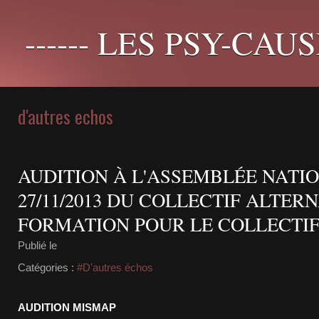
------ LES PSY-CAUS
d'autres echos
AUDITION À L'ASSEMBLÉE NATI
27/11/2013 DU COLLECTIF ALTERN
FORMATION POUR LE COLLECTIF
Publié le
Catégories :
#D'autres échos
AUDITION MISMAP