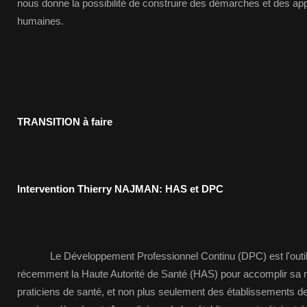
nous donne la possibilité de construire des démarches et des a
humaines.
TRANSITION à faire
Intervention Thierry NAJMAN: HAS et DPC
Le Développement Professionnel Continu (DPC) est l'outil d
récemment la Haute Autorité de Santé (HAS) pour accomplir sa m
praticiens de santé, et non plus seulement des établissements de