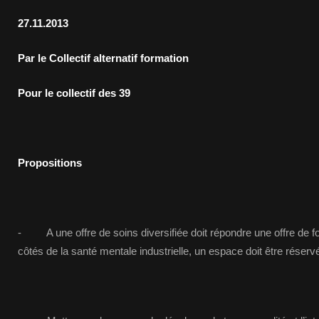
27.11.2013
Par le Collectif alternatif formation
Pour le collectif des 39
Propositions
- A une offre de soins diversifiée doit répondre une offre de for
côtés de la santé mentale industrielle, un espace doit être réservé