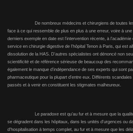
De nombreux médecins et chirurgiens de toutes les spé
face à ce qui ressemble de plus en plus à une erreur, voire à une 
derniers exemple en date est l'intervention récente, à l'académie
service en chirurgie digestive de l'hôpital Tenon à Paris, qui est al
dissolution de la HAS. D'autres spécialistes ont dénoncé non s
scientificité et de référence sérieuse de beaucoup des recomma
également le manque d'indépendance de ses experts qui sont parti
pharmaceutique pour la plupart d'entre eux. Différents scandales 
passés et à venir en constituent les stigmates malheureux.
Le paradoxe est qu'au fur et à mesure que la qualité de 
se dégradent dans les hôpitaux, dans les unités d'urgences ou da
d’hospitalisation à temps complet, au fur et à mesure que les déla