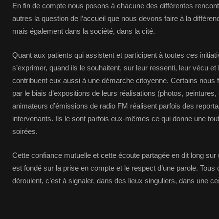
En fin de compte nous posons à chacune des différentes rencontr
autres la question de l’accueil que nous devons faire à la différence,
mais également dans la société, dans la cité.
Quant aux patients qui assistent et participent à toutes ces initiativ
s’exprimer, quand ils le souhaitent, sur leur ressenti, leur vécu et 
contribuent eux aussi à une démarche citoyenne. Certains nous fon
par le biais d’expositions de leurs réalisations (photos, peintures, 
animateurs d’émissions de radio FM réalisent parfois des reporta
intervenants. Ils le sont parfois eux-mêmes ce qui donne une tou
soirées.
Cette confiance mutuelle et cette écoute partagée en dit long sur un
est fondé sur la prise en compte et le respect d’une parole. Tou
déroulent, c’est à signaler, dans des lieux singuliers, dans une 