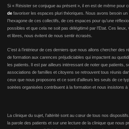
Si « Résister se conjugue au présent », il en est de même pour c
de
favoriser les espaces pluri théoriques. Nous avons besoin un
l’hexagone de ces collectifs, de ces espaces pour qu’une réflexi
possibles et que cela ne soit pas délégitimé par l’Etat. Ces lieux
et libres, nous évitent de nous sentir écrasés.
C’est à l’intérieur de ces derniers que nous allons chercher des 
de formation aux carences préjudiciables qui impactent au quotidi
les patients. Il est par ailleurs intéressant de noter que patients, 
associations de familles et citoyens se retrouvent tous réunis
ceux que nous proposons et ce sont d’ailleurs les seuls de ce ty
soirées organisées contribuent à la formation et nous insistons à 
La clinique du sujet, l’altérité sont au cœur de tous nos dispositif
la parole des patients et sur une lecture de la clinique que nous