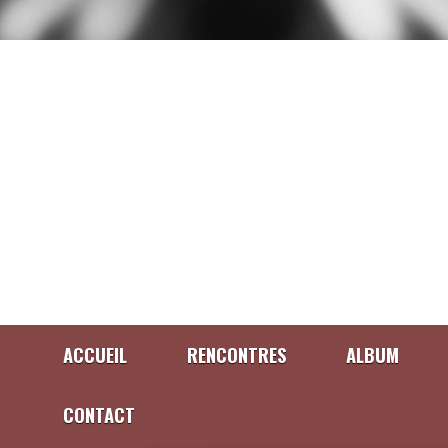
ACCUEIL
RENCONTRES
ALBUM
CONTACT