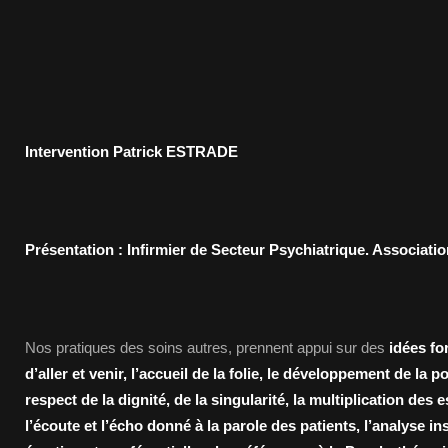
Intervention Patrick ESTRADE
Présentation : Infirmier de Secteur Psychiatrique. Associati
Nos pratiques des soins autres, prennent appui sur des
idées for
d’aller et venir, l’accueil de la folie, le développement de la po
respect de la dignité, de la singularité, la multiplication des
l’écoute et l’écho donné à la parole des patients, l’analyse ins