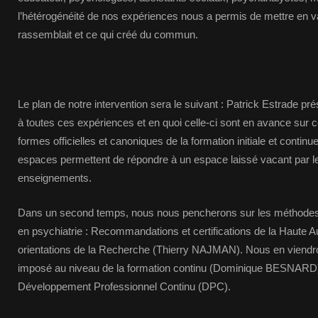
l’hétérogénéité de nos expériences nous a permis de mettre en v
rassemblait et ce qui créé du commun.
Le plan de notre intervention sera le suivant : Patrick Estrade p
à toutes ces expériences et en quoi celle-ci sont en avance sur c
formes officielles et canoniques de la formation initiale et continu
espaces permettent de répondre à un espace laissé vacant par le
enseignements.
Dans un second temps, nous nous pencherons sur les méthodes i
en psychiatrie : Recommandations et certifications de la Haute Au
orientations de la Recherche (Thierry NAJMAN). Nous en viendr
imposé au niveau de la formation continu (Dominique BESNARD),
Développement Professionnel Continu (DPC).