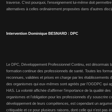
traverse. C’est pourquoi, l’enseignement lui-même doit permettr
alternatives à celles ordinairement proposées dans d’autres disci
Intervention Dominique BESNARD : DPC
Le DPC, Développement Professionnel Continu, est désormais la
formation continue des professionnels de santé. Toutes les format
reconnues, validées et prises en charge par les établissements do
des organismes qui eux-mêmes sont agréés par l'OGDPC qui appl
HAS. La volonté affichée d'affirmer l'importance de la qualité des
organismes et l'obligation pour les professionnels d'y souscrire
développement de leurs compétences, est cependant un argume
critiquable et ce pour plusieurs raisons, dont celle qui n'est pas 