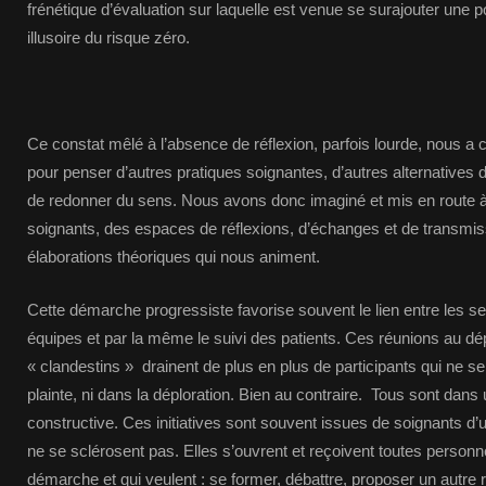
frénétique d’évaluation sur laquelle est venue se surajouter une pol
illusoire du risque zéro.
Ce constat mêlé à l’absence de réflexion, parfois lourde, nous a 
pour penser d’autres pratiques soignantes, d’autres alternatives
de redonner du sens. Nous avons donc imaginé et mis en route à p
soignants, des espaces de réflexions, d’échanges et de transmi
élaborations théoriques qui nous animent.
Cette démarche progressiste favorise souvent le lien entre les ser
équipes et par la même le suivi des patients. Ces réunions au dé
« clandestins » drainent de plus en plus de participants qui ne s
plainte, ni dans la déploration. Bien au contraire. Tous sont dan
constructive. Ces initiatives sont souvent issues de soignants d’
ne se sclérosent pas. Elles s’ouvrent et reçoivent toutes personn
démarche et qui veulent : se former, débattre, proposer un autre 