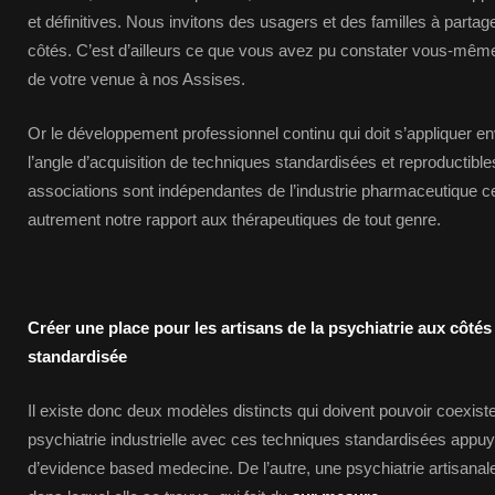
et définitives. Nous invitons des usagers et des familles à parta
côtés. C’est d’ailleurs ce que vous avez pu constater vous-mêm
de votre venue à nos Assises.
Or le développement professionnel continu qui doit s’appliquer e
l’angle d’acquisition de techniques standardisées et reproductibles
associations sont indépendantes de l’industrie pharmaceutique c
autrement notre rapport aux thérapeutiques de tout genre.
Créer une place pour les artisans de la psychiatrie aux côtés
standardisée
Il existe donc deux modèles distincts qui doivent pouvoir coexiste
psychiatrie industrielle avec ces techniques standardisées app
d’evidence based medecine. De l’autre, une psychiatrie artisanale