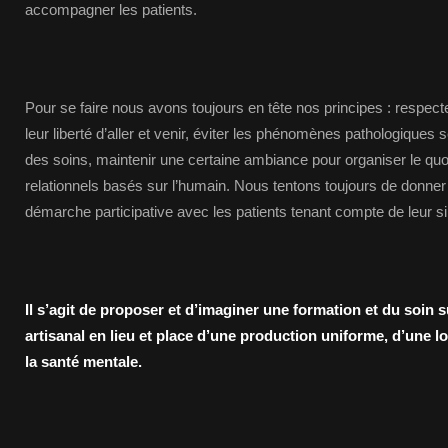
accompagner les patients.
Pour se faire nous avons toujours en tête nos principes : respecter
leur liberté d’aller et venir, éviter les phénomènes pathologiques 
des soins, maintenir une certaine ambiance pour organiser le quot
relationnels basés sur l’humain. Nous tentons toujours de donne
démarche participative avec les patients tenant compte de leur si
Il s’agit de proposer et d’imaginer une formation et du soin s
artisanal en lieu et place d’une production uniforme, d’une lo
la santé mentale.