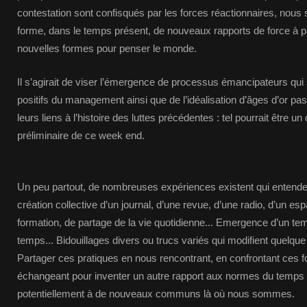
contestation sont confisqués par les forces réactionnaires, nous
forme, dans le temps présent, de nouveaux rapports de force à par
nouvelles formes pour penser le monde.
Il s’agirait de viser l’émergence de processus émancipateurs qui 
positifs du management ainsi que de l’idéalisation d’âges d’or p
leurs liens à l’histoire des luttes précédentes : tel pourrait être
préliminaire de ce week end.
Un peu partout, de nombreuses expériences existent qui entendent
création collective d’un journal, d’une revue, d’une radio, d’un es
formation, de partage de la vie quotidienne... Emergence d’un tem
temps... Bidouillages divers ou trucs variés qui modifient quelqu
Partager ces pratiques en nous rencontrant, en confrontant ces f
échangeant pour inventer un autre rapport aux normes du temps 
potentiellement à de nouveaux communs là où nous sommes.