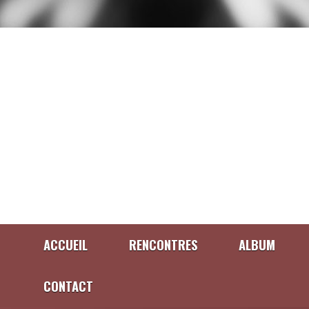
ACCUEIL
RENCONTRES
ALBUM
CONTACT