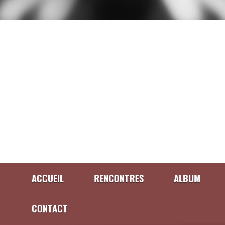
ACCUEIL
RENCONTRES
ALBUM
CONTACT