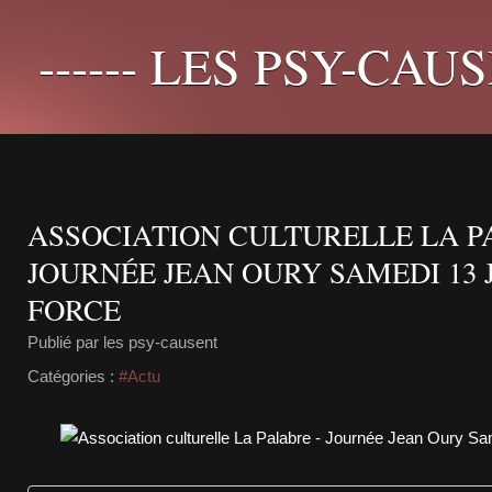
------ LES PSY-CAUS
ASSOCIATION CULTURELLE LA P
JOURNÉE JEAN OURY SAMEDI 13 
FORCE
Publié par les psy-causent
Catégories :
#Actu