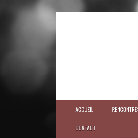
ACCUEIL
RENCONTRE
CONTACT