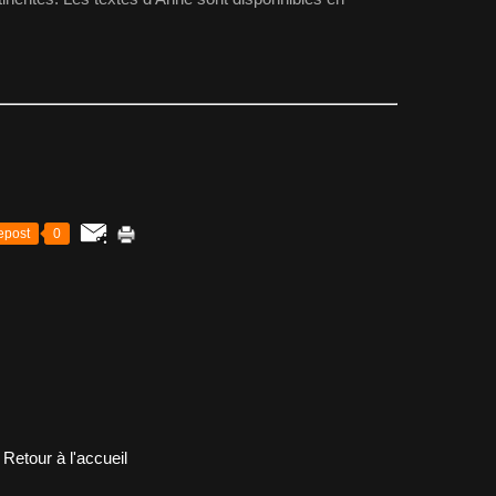
epost
0
Retour à l'accueil