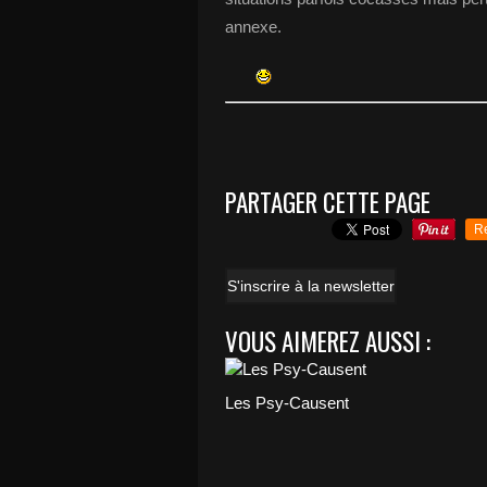
annexe.
PARTAGER CETTE PAGE
R
S'inscrire à la newsletter
VOUS AIMEREZ AUSSI :
Les Psy-Causent