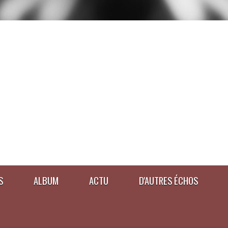
S
ALBUM
ACTU
D'AUTRES ÉCHOS