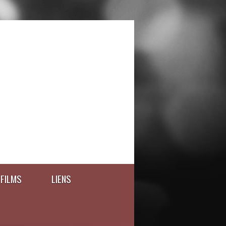
FILMS
LIENS