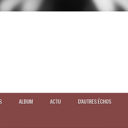
S
ALBUM
ACTU
D'AUTRES ÉCHOS