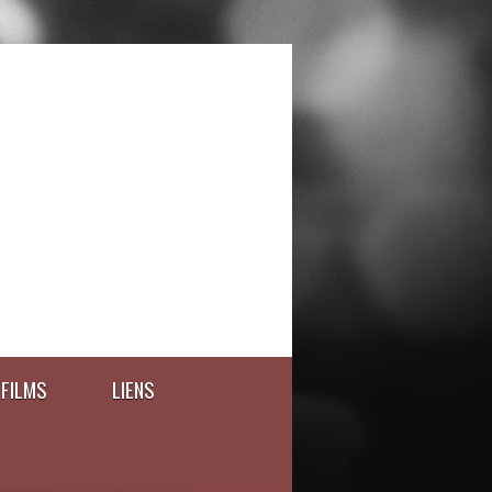
FILMS
LIENS