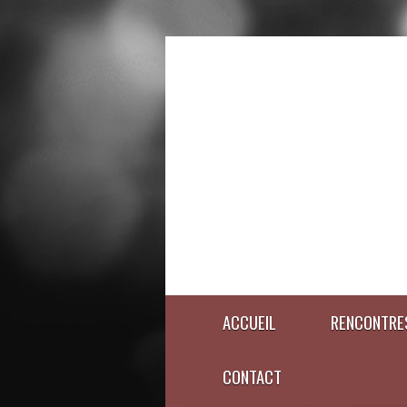
ACCUEIL
RENCONTRE
CONTACT