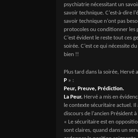
psychiatrie nécessitant un savo
savoir technique. C’est-à-dire l
savoir technique n’ont pas beso
protocoles ou conditionner les 
C’est évident le reste tout ces ge
soirée. C’est ce qui nécessite 
bien !!
Plus tard dans la soirée, Hervé
P
» :
Peur, Preuve, Prédiction.
La Peur.
Hervé a mis en évidence
le contexte sécuritaire actuel. I
discours de l’ancien Président à
« Le sécuritaire est en oppositio
sont claires, quand dans un serv