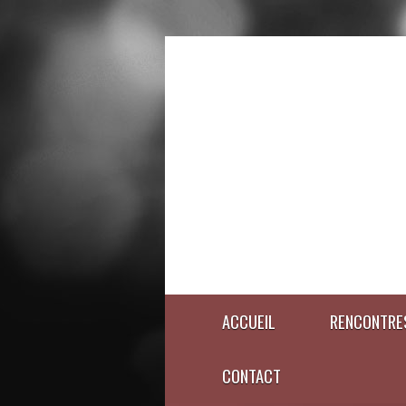
ACCUEIL
RENCONTRE
CONTACT