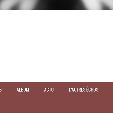
S
ALBUM
ACTU
D'AUTRES ÉCHOS