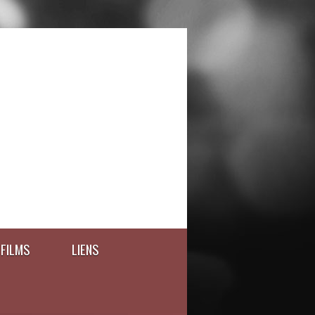
FILMS
LIENS