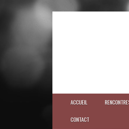
ACCUEIL
RENCONTRE
CONTACT