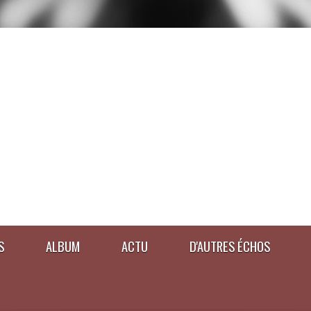
S
ALBUM
ACTU
D'AUTRES ÉCHOS