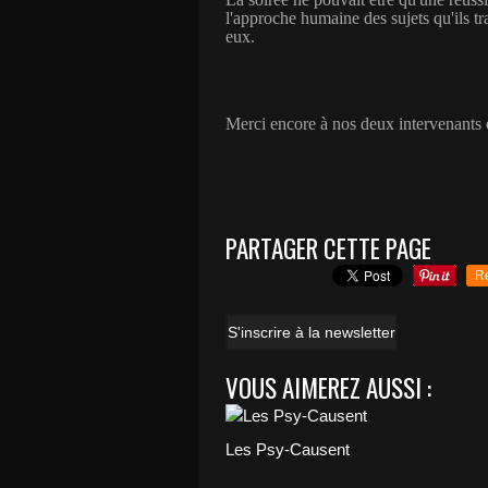
l'approche humaine des sujets qu'ils t
eux.
Merci encore à nos deux intervenants
PARTAGER CETTE PAGE
R
S'inscrire à la newsletter
VOUS AIMEREZ AUSSI :
Les Psy-Causent