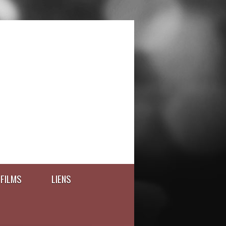
FILMS
LIENS