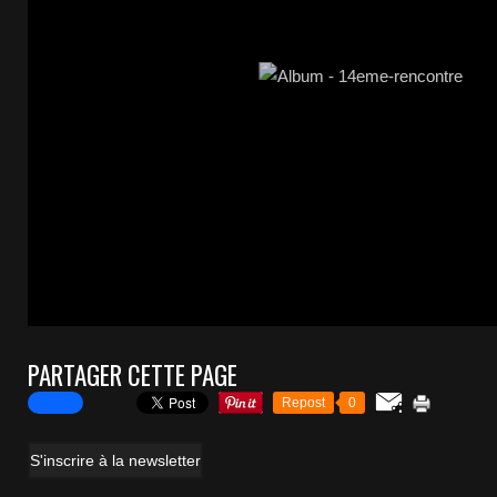
PARTAGER CETTE PAGE
Repost
0
S'inscrire à la newsletter