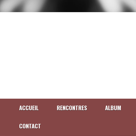
ACCUEIL
RENCONTRES
ALBUM
CONTACT