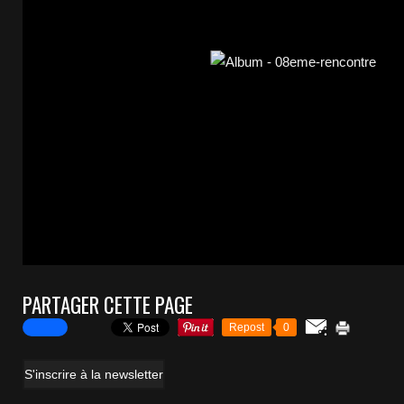
PARTAGER CETTE PAGE
Repost
0
S'inscrire à la newsletter