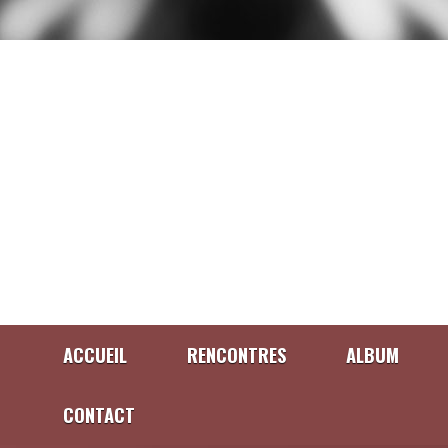
ACCUEIL
RENCONTRES
ALBUM
CONTACT