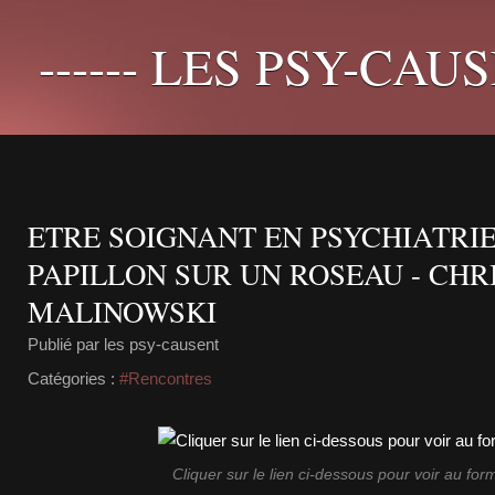
------ LES PSY-CAUS
ETRE SOIGNANT EN PSYCHIATRIE
PAPILLON SUR UN ROSEAU - CHR
MALINOWSKI
Publié par les psy-causent
Catégories :
#Rencontres
Cliquer sur le lien ci-dessous pour voir au fo