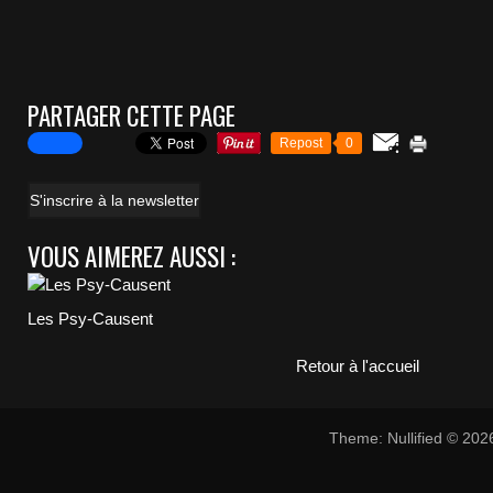
PARTAGER CETTE PAGE
Repost
0
S'inscrire à la newsletter
VOUS AIMEREZ AUSSI :
Les Psy-Causent
Retour à l'accueil
Theme: Nullified © 20