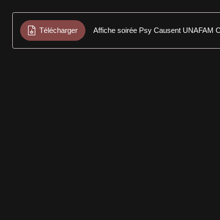
Télécharger