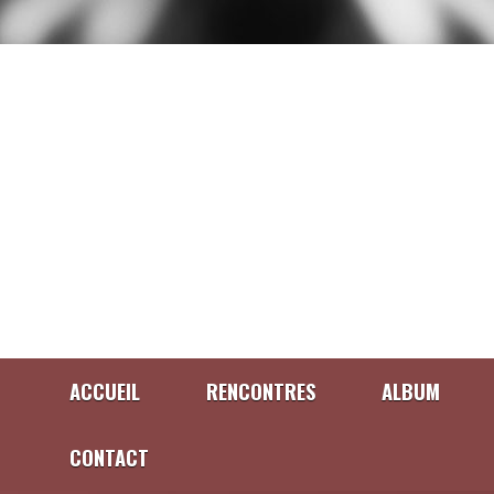
ACCUEIL
RENCONTRES
ALBUM
CONTACT