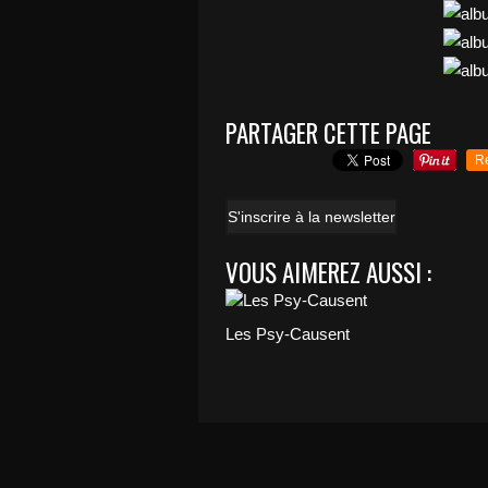
PARTAGER CETTE PAGE
R
S'inscrire à la newsletter
VOUS AIMEREZ AUSSI :
Les Psy-Causent