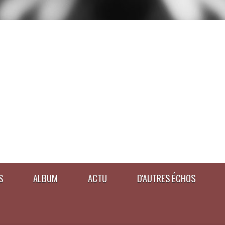
S
ALBUM
ACTU
D'AUTRES ÉCHOS