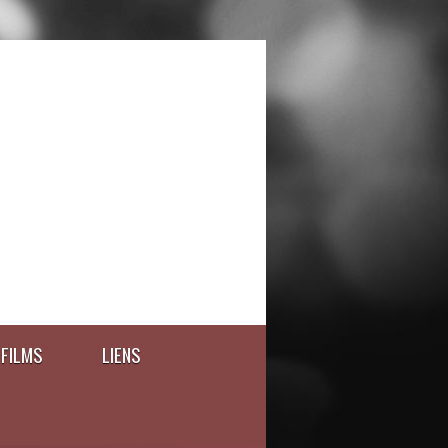
FILMS
LIENS