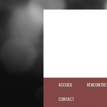
ACCUEIL
RENCONTRE
CONTACT